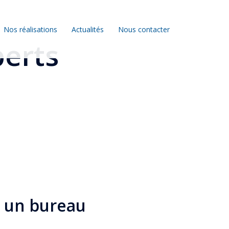
Nos réalisations
Actualités
Nous contacter
perts
r un bureau