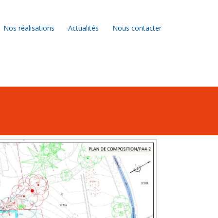
Nos réalisations
Actualités
Nous contacter