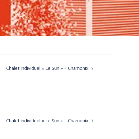
Chalet individuel « Le Sun » – Chamonix
Chalet individuel « Le Sun » – Chamonix