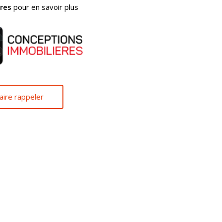
res
pour en savoir plus
aire rappeler