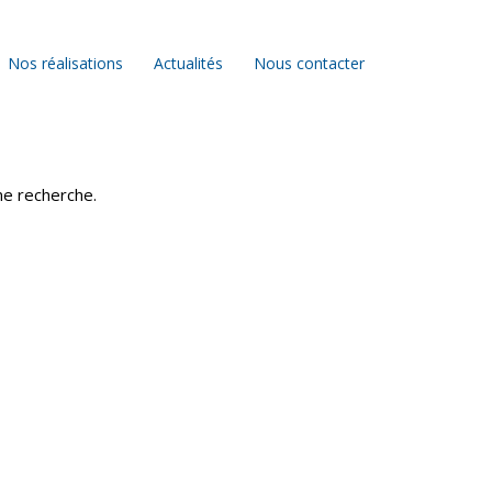
Nos réalisations
Actualités
Nous contacter
ne recherche.