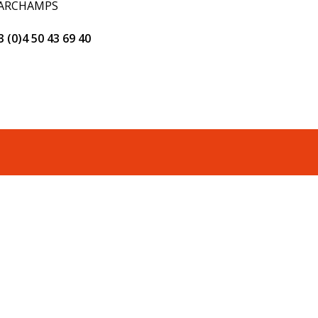
 ARCHAMPS
 (0)4 50 43 69 40