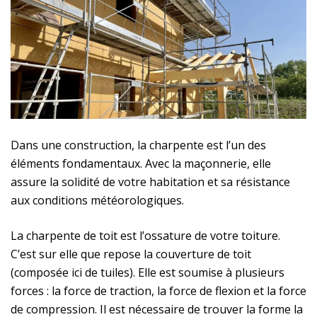
Dans une construction, la charpente est l’un des
éléments fondamentaux. Avec la maçonnerie, elle
assure la solidité de votre habitation et sa résistance
aux conditions météorologiques.
La charpente de toit est l’ossature de votre toiture.
C’est sur elle que repose la couverture de toit
(composée ici de tuiles). Elle est soumise à plusieurs
forces : la force de traction, la force de flexion et la force
de compression. Il est nécessaire de trouver la forme la