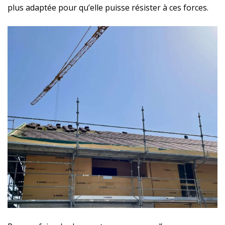
plus adaptée pour qu’elle puisse résister à ces forces.