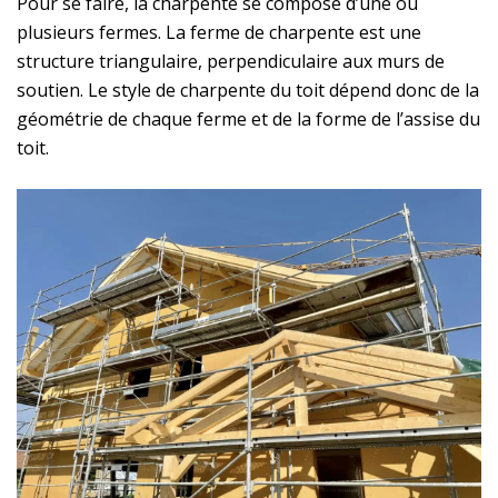
Pour se faire, la charpente se compose d’une ou
plusieurs fermes. La ferme de charpente est une
structure triangulaire, perpendiculaire aux murs de
soutien. Le style de charpente du toit dépend donc de la
géométrie de chaque ferme et de la forme de l’assise du
toit.