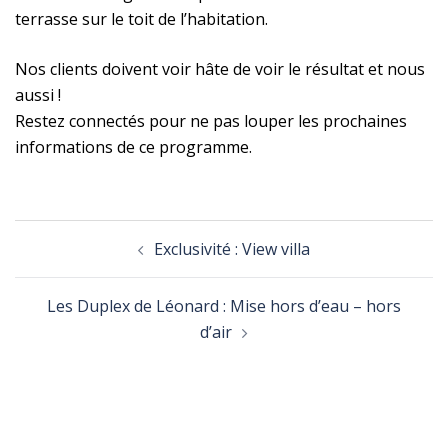
terrasse sur le toit de l’habitation.
Nos clients doivent voir hâte de voir le résultat et nous
aussi !
Restez connectés pour ne pas louper les prochaines
informations de ce programme.
Navigation
Exclusivité : View villa
d’article
Les Duplex de Léonard : Mise hors d’eau – hors
d’air