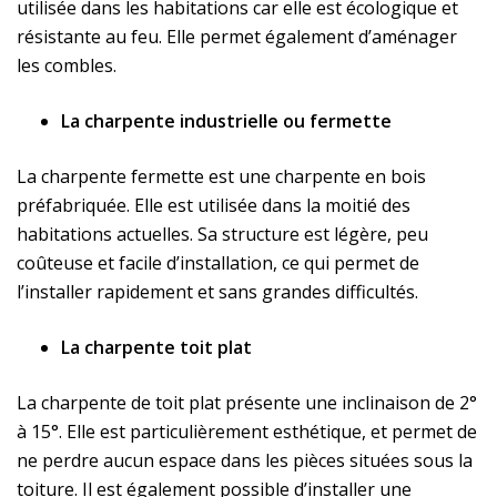
utilisée dans les habitations car elle est écologique et
résistante au feu. Elle permet également d’aménager
les combles.
La charpente industrielle ou fermette
La charpente fermette est une charpente en bois
préfabriquée. Elle est utilisée dans la moitié des
habitations actuelles. Sa structure est légère, peu
coûteuse et facile d’installation, ce qui permet de
l’installer rapidement et sans grandes difficultés.
La charpente toit plat
La charpente de toit plat présente une inclinaison de 2°
à 15°. Elle est particulièrement esthétique, et permet de
ne perdre aucun espace dans les pièces situées sous la
toiture. Il est également possible d’installer une