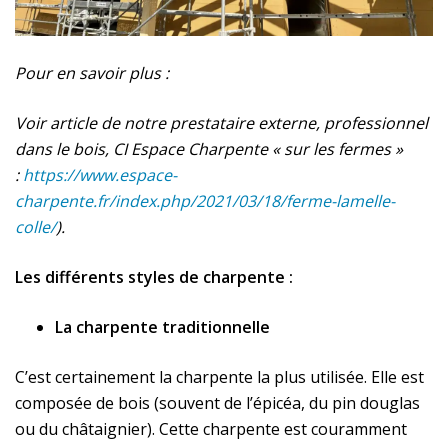
Pour en savoir plus :
Voir article de notre prestataire externe, professionnel
dans le bois, CI Espace Charpente « sur les fermes »
:
https://www.espace-
charpente.fr/index.php/2021/03/18/ferme-lamelle-
colle/
).
Les différents styles de charpente :
La charpente traditionnelle
C’est certainement la charpente la plus utilisée. Elle est
composée de bois (souvent de l’épicéa, du pin douglas
ou du châtaignier). Cette charpente est couramment